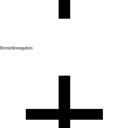
Herstellerangaben