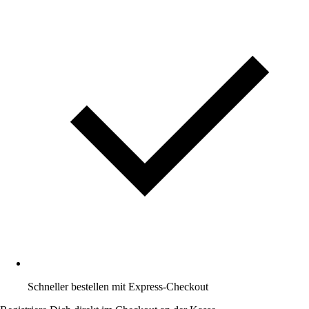
Schneller bestellen mit Express-Checkout