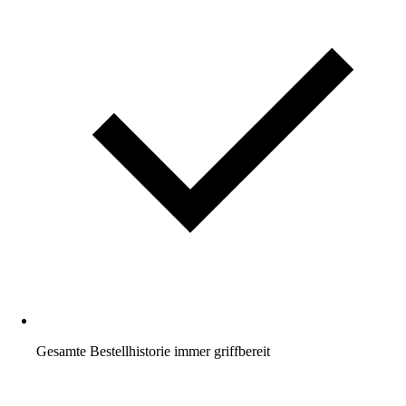
Gesamte Bestellhistorie immer griffbereit