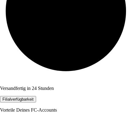
Versandfertig in 24 Stunden
Filialverfügbarkeit
Vorteile Deines FC-Accounts