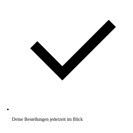
Deine Bestellungen jederzeit im Blick