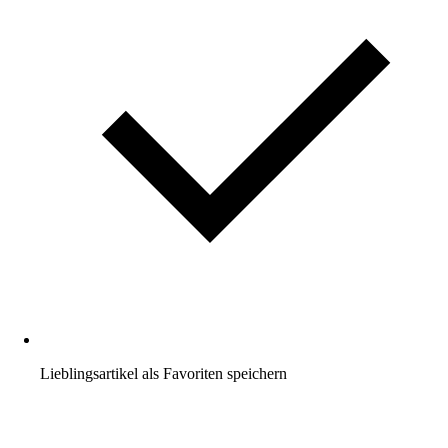
Lieblingsartikel als Favoriten speichern