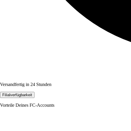
Versandfertig in 24 Stunden
Filialverfügbarkeit
Vorteile Deines FC-Accounts