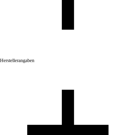
Herstellerangaben