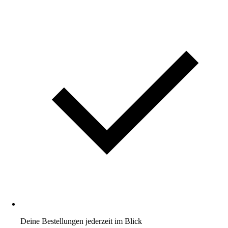
Deine Bestellungen jederzeit im Blick