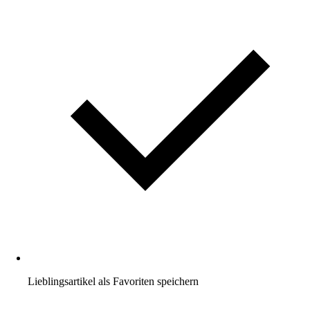
Lieblingsartikel als Favoriten speichern