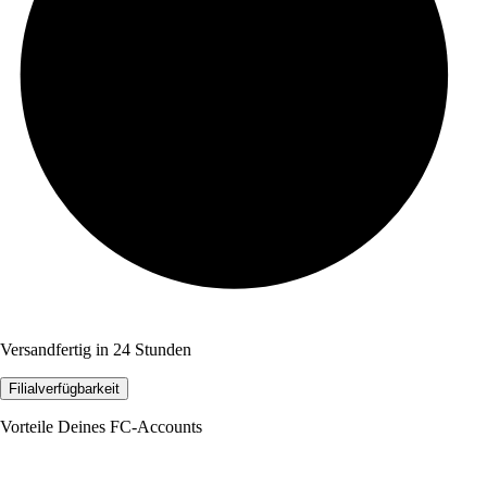
Versandfertig in 24 Stunden
Filialverfügbarkeit
Vorteile Deines FC-Accounts