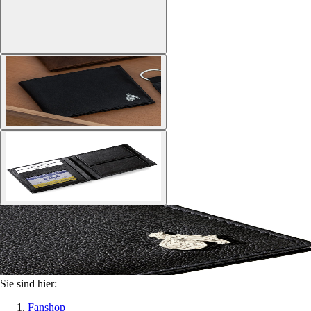
Sie sind hier:
Fanshop