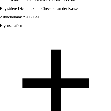
Schneller bestellen mit Express-Checkout
Registriere Dich direkt im Checkout an der Kasse.
Artikelnummer: 4080341
Eigenschaften