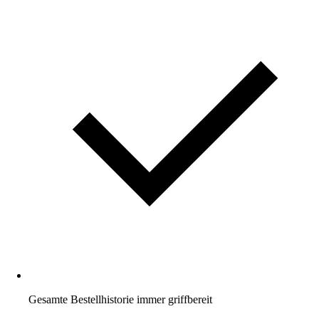
Gesamte Bestellhistorie immer griffbereit