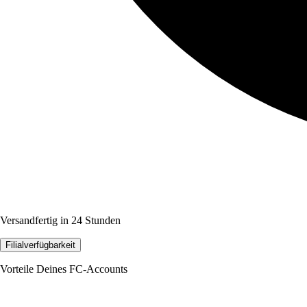
Versandfertig in 24 Stunden
Filialverfügbarkeit
Vorteile Deines FC-Accounts