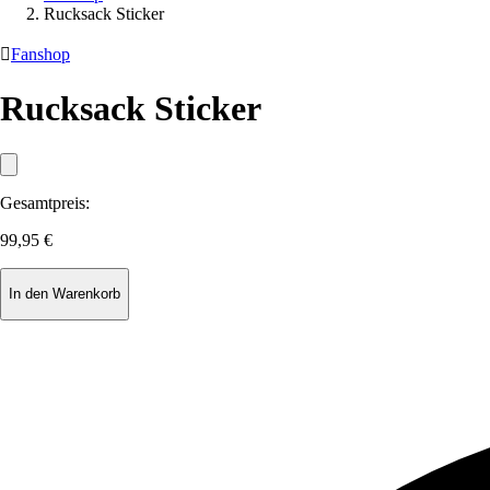
Rucksack Sticker

Fanshop
Rucksack Sticker
Gesamtpreis:
99,95 €
In den Warenkorb