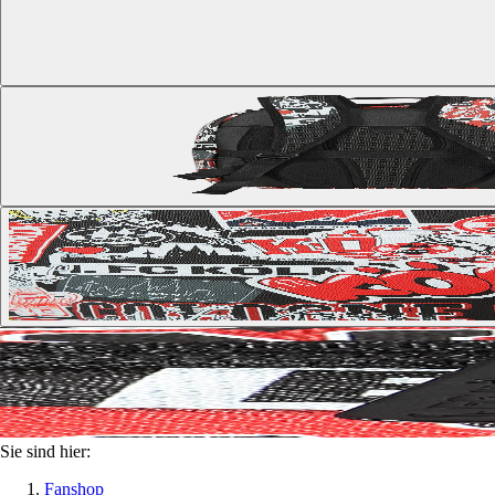
Sie sind hier:
Fanshop