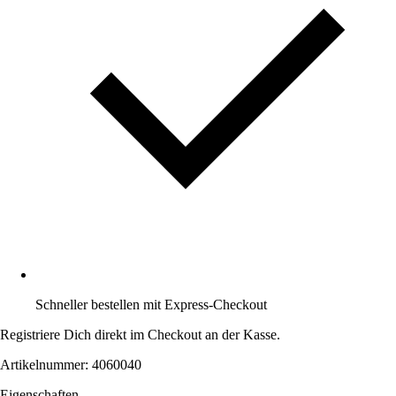
Schneller bestellen mit Express-Checkout
Registriere Dich direkt im Checkout an der Kasse.
Artikelnummer: 4060040
Eigenschaften