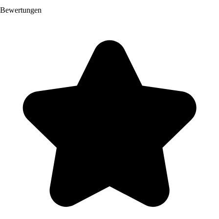
Bewertungen