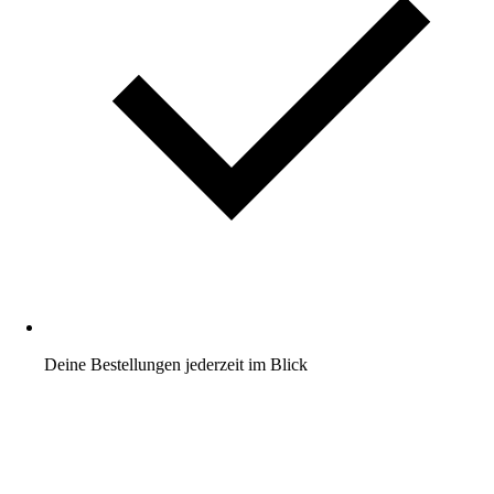
Deine Bestellungen jederzeit im Blick