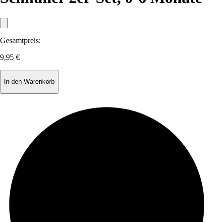
Gesamtpreis:
9,95 €
In den Warenkorb