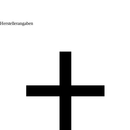
Herstellerangaben