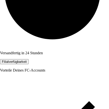
Versandfertig in 24 Stunden
Filialverfügbarkeit
Vorteile Deines FC-Accounts