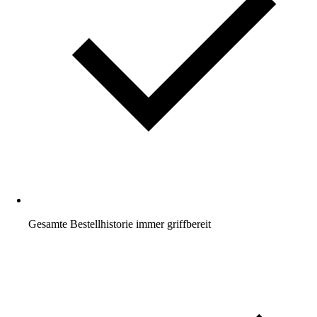
Gesamte Bestellhistorie immer griffbereit