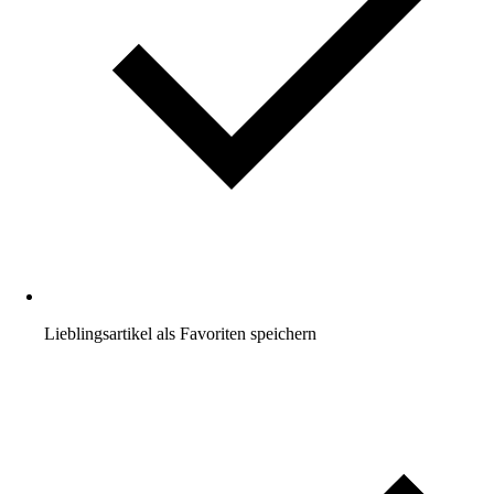
Lieblingsartikel als Favoriten speichern