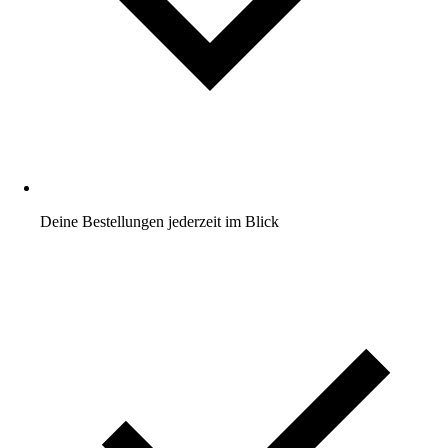
Deine Bestellungen jederzeit im Blick