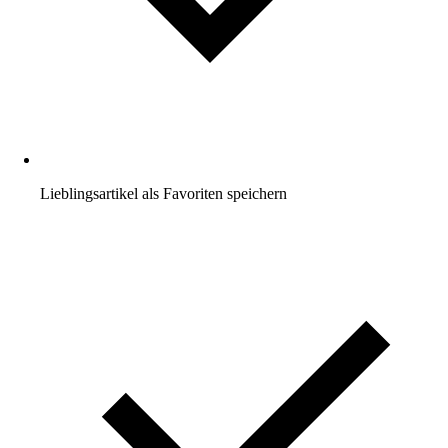
Lieblingsartikel als Favoriten speichern