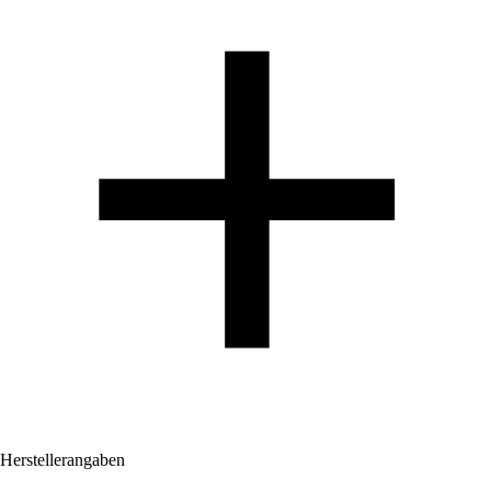
Herstellerangaben