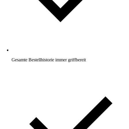
Gesamte Bestellhistorie immer griffbereit