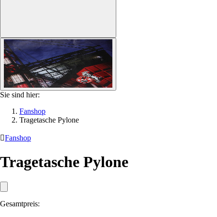
Sie sind hier:
Fanshop
Tragetasche Pylone

Fanshop
Tragetasche Pylone
Gesamtpreis: