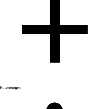
Bewertungen