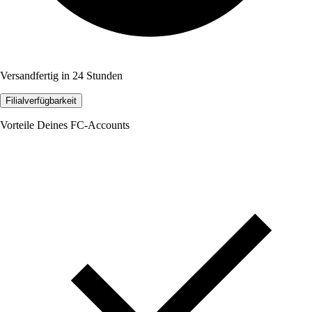
Versandfertig in 24 Stunden
Filialverfügbarkeit
Vorteile Deines FC-Accounts