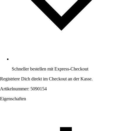
Schneller bestellen mit Express-Checkout
Registriere Dich direkt im Checkout an der Kasse.
Artikelnummer: 5090154
Eigenschaften