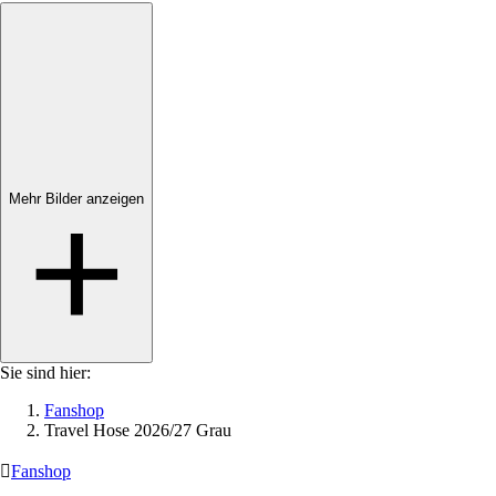
Mehr Bilder anzeigen
Mehr Bilder anzeigen
Sie sind hier:
Fanshop
Travel Hose 2026/27 Grau

Fanshop