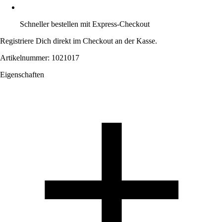
Schneller bestellen mit Express-Checkout
Registriere Dich direkt im Checkout an der Kasse.
Artikelnummer: 1021017
Eigenschaften