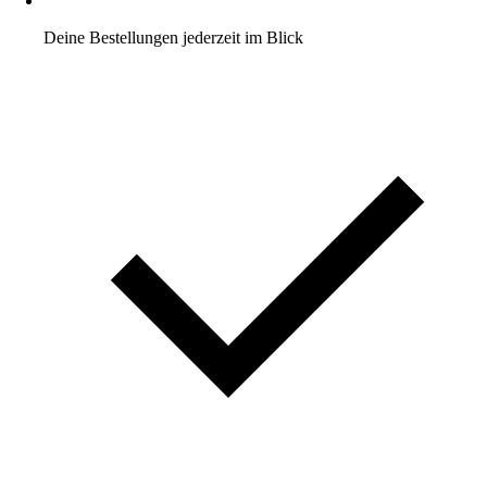
Deine Bestellungen jederzeit im Blick