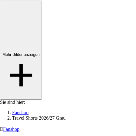
Mehr Bilder anzeigen
Mehr Bilder anzeigen
Sie sind hier:
Fanshop
Travel Shorts 2026/27 Grau

Fanshop