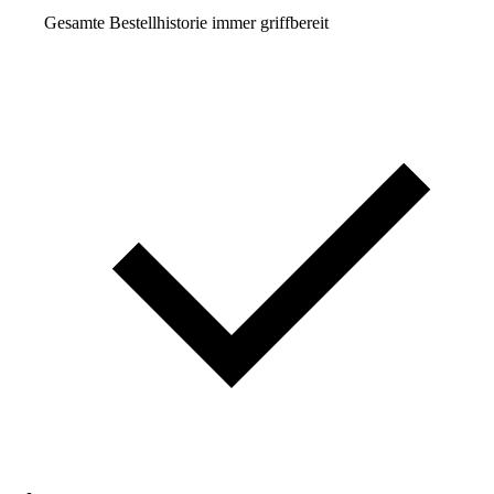
Gesamte Bestellhistorie immer griffbereit