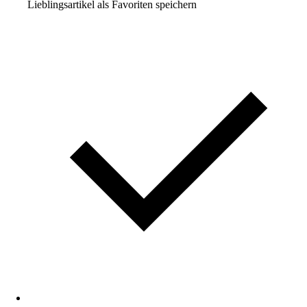
Lieblingsartikel als Favoriten speichern