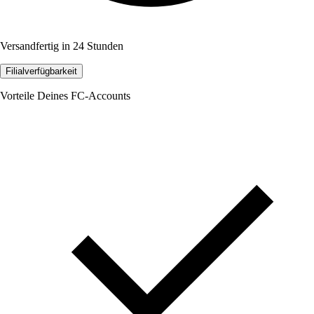
Versandfertig in 24 Stunden
Filialverfügbarkeit
Vorteile Deines FC-Accounts