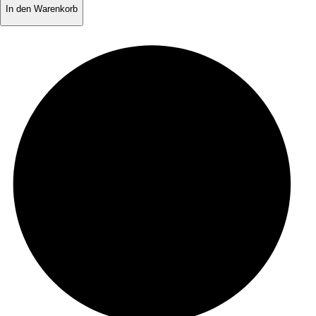
In den Warenkorb