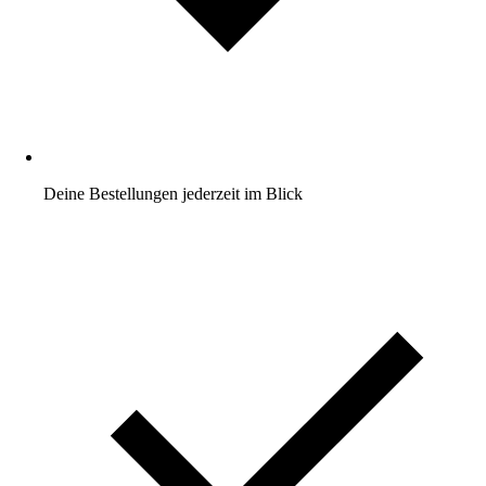
Deine Bestellungen jederzeit im Blick