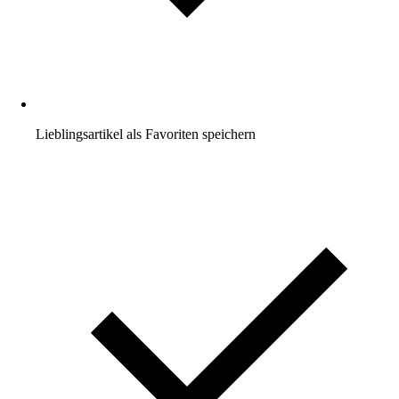
Lieblingsartikel als Favoriten speichern