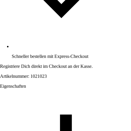
Schneller bestellen mit Express-Checkout
Registriere Dich direkt im Checkout an der Kasse.
Artikelnummer: 1021023
Eigenschaften