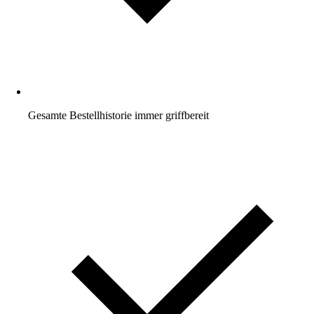
Gesamte Bestellhistorie immer griffbereit