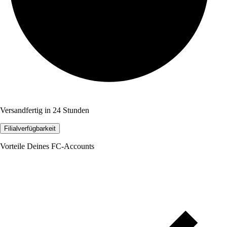
Versandfertig in 24 Stunden
Filialverfügbarkeit
Vorteile Deines FC-Accounts