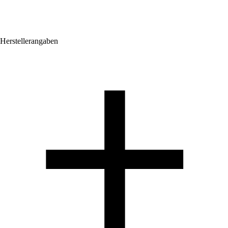
Herstellerangaben