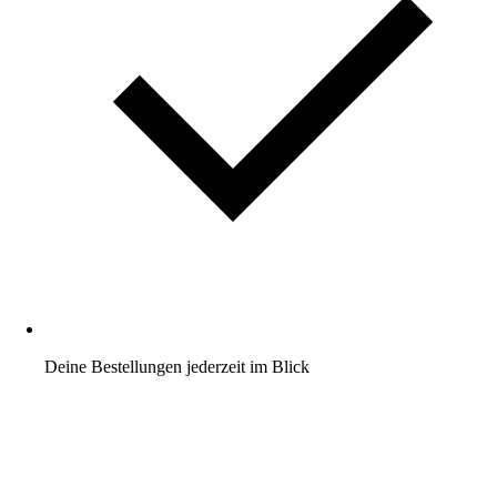
Deine Bestellungen jederzeit im Blick