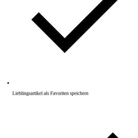
Lieblingsartikel als Favoriten speichern