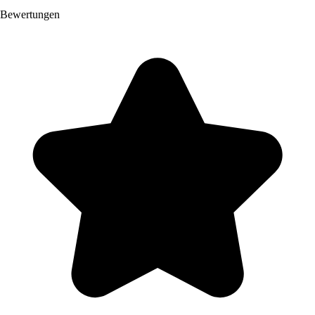
Bewertungen