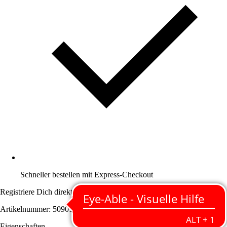
Schneller bestellen mit Express-Checkout
Registriere Dich direkt im Checkout an der Kasse.
Artikelnummer: 5090137
Eigenschaften