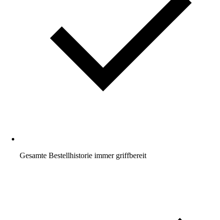
Gesamte Bestellhistorie immer griffbereit