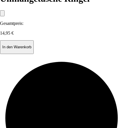
Gesamtpreis:
14,95 €
In den Warenkorb