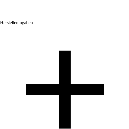
Herstellerangaben