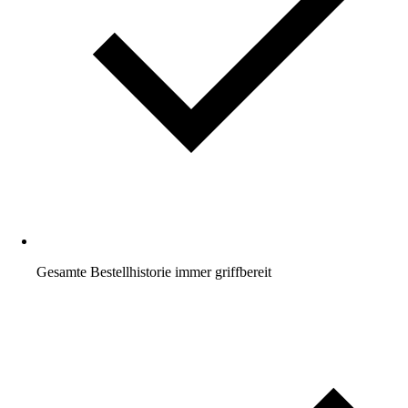
Gesamte Bestellhistorie immer griffbereit