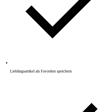
Lieblingsartikel als Favoriten speichern