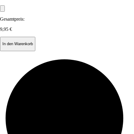
Gesamtpreis:
9,95 €
In den Warenkorb