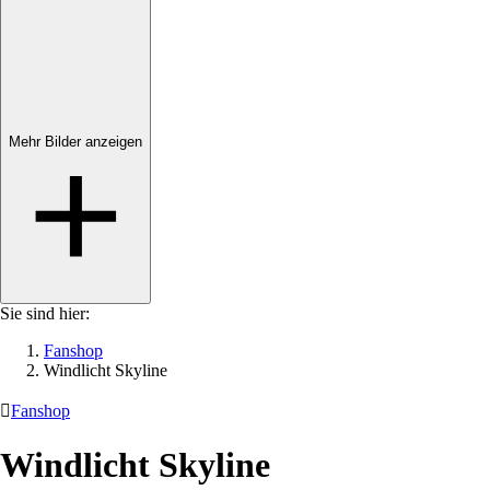
Mehr Bilder anzeigen
Sie sind hier:
Fanshop
Windlicht Skyline

Fanshop
Windlicht Skyline