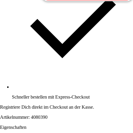
Schneller bestellen mit Express-Checkout
Registriere Dich direkt im Checkout an der Kasse.
Artikelnummer: 4080390
Eigenschaften