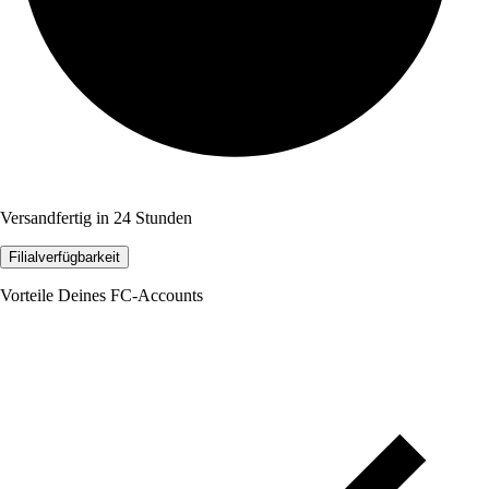
Versandfertig in 24 Stunden
Filialverfügbarkeit
Vorteile Deines FC-Accounts