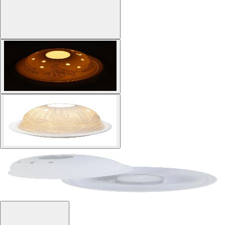
Mehr Bilder anzeigen