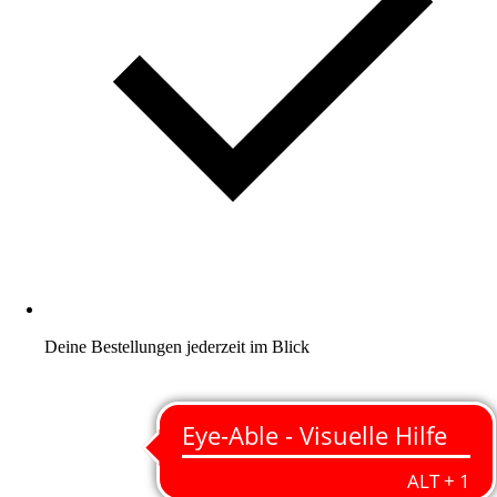
Deine Bestellungen jederzeit im Blick