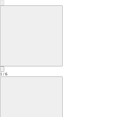
1 / 6