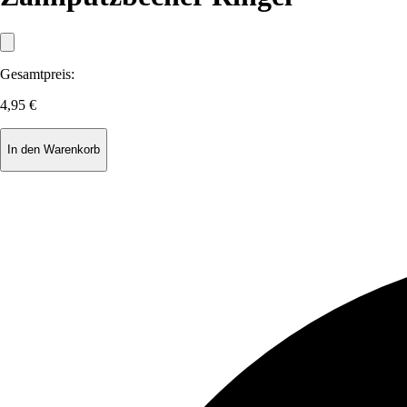
Gesamtpreis:
4,95 €
In den Warenkorb