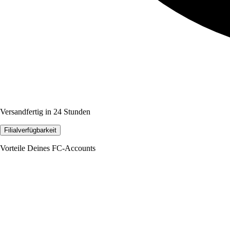
Versandfertig in 24 Stunden
Filialverfügbarkeit
Vorteile Deines FC-Accounts