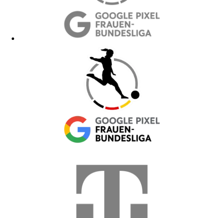
Hoodies