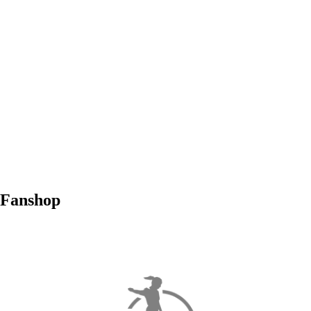
Fanshop