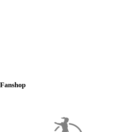
Fanshop