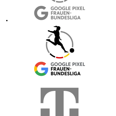
Hoodies