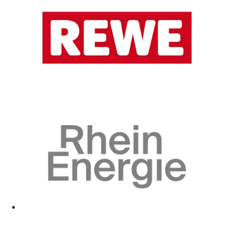
Zum Fanshop