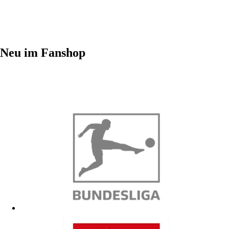
Neu im Fanshop