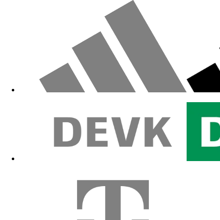
Zum Fanshop