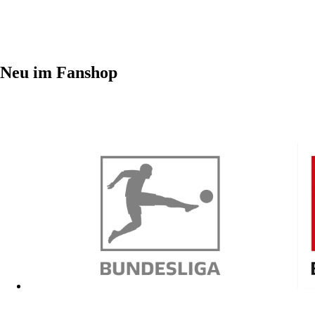
Neu im Fanshop