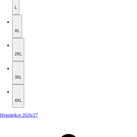
L
XL
XL
2XL
2XL
3XL
3XL
4XL
4XL
Heimtrikot 2026/27