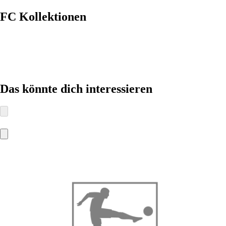
FC
Kollektionen
Das könnte dich interessieren