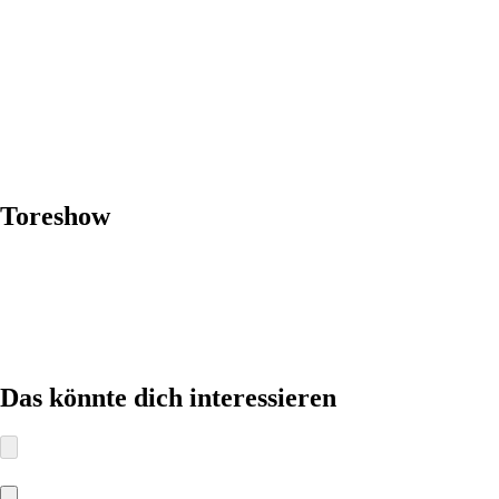
Toreshow
Das könnte dich interessieren