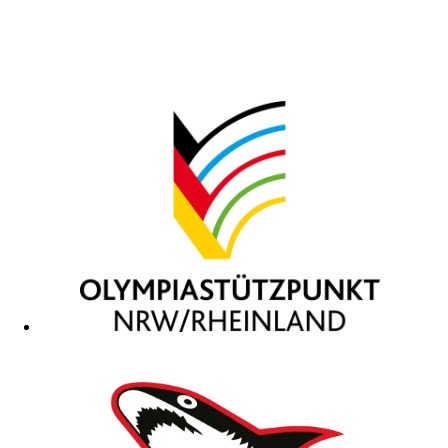
Die Sportstiftung will dazu beitragen, dass junge Talente in NRW zu
mündigen Athlet*innen und starken Persönlichkeiten heranwachsen
können. Deshalb unterstützt und begleitet die Stiftung sie in ihrem
Werdegang – im Leistungssport, in der Ausbildung und auf ihrem Weg
in den Beruf.
Ausgewählte Nachwuchsathlet*innen erhalten eine direkte monatliche
Individualförderung. So wird unter anderem die Finanzierung der
Internatsplätze für die Bewohner erleichtert. Die Förderung durch die
Sportstiftung ist eine Anerkennung für die besonderen Leistungen, mit
denen Athlet*innen andere Menschen inspirieren und begeistern. Die
Sportstiftung hilft mit, diese Leistungen sichtbar zu machen.
In 2023 wird das Förderkonzept reformiert. Dadurch können sich
Nachwuchskader und Angehörige des Landeskader „plus“ in
olympischen, paralympischen, deaflympischen Disziplinen sowie in
den World Games Sportarten um eine Förderung bewerben.