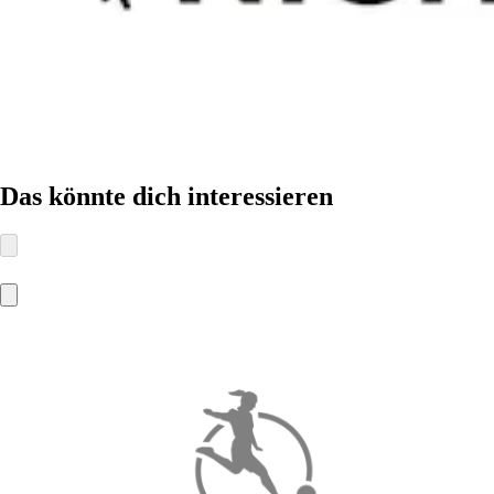
Das könnte dich interessieren