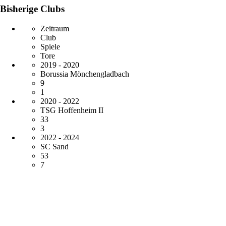
Bisherige Clubs
Zeitraum
Club
Spiele
Tore
2019 - 2020
Borussia Mönchengladbach
9
1
2020 - 2022
TSG Hoffenheim II
33
3
2022 - 2024
SC Sand
53
7