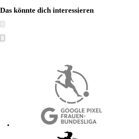
Das könnte dich interessieren