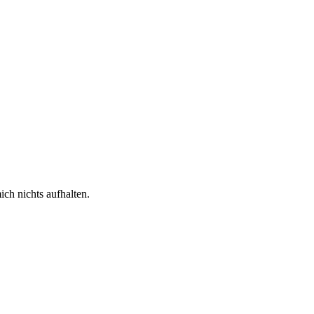
ich nichts aufhalten.