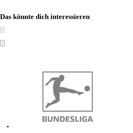
Das könnte dich interessieren