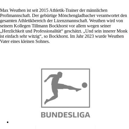
Max Weuthen ist seit 2015 Athletik-Trainer der männlichen
Profimannschaft. Der gebürtige Mönchengladbacher verantwortet den
gesamten Athletikbereich der Lizenzmannschaft. Weuthen wird von
seinem Kollegen Tillmann Bockhorst vor allem wegen seiner
„Herzlichkeit und Professionalität“ geschätzt. „Und sein innerer Monk
ist einfach sehr witzig“, so Bockhorst. Im Jahr 2023 wurde Weuthen
Vater eines kleinen Sohnes.