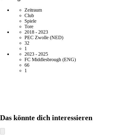
Zeitraum
Club
Spiele
Tore
2018 - 2023
PEC Zwolle (NED)
32
1
2023 - 2025
FC Middlesbrough (ENG)
66
1
Das könnte dich interessieren