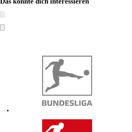
Das könnte dich interessieren