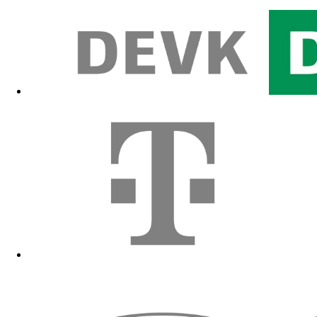
Zum Fanshop