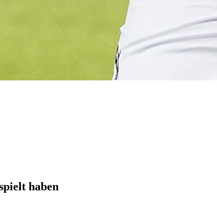
spielt haben