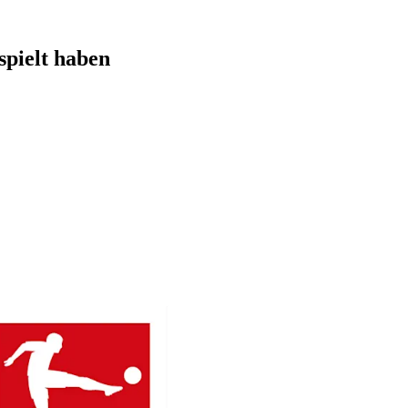
spielt haben