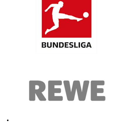
Francis Kioyo (31 Spiele/7 Tore für den FC, 19/0 für
Augsburg)