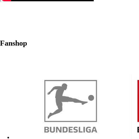
Fanshop