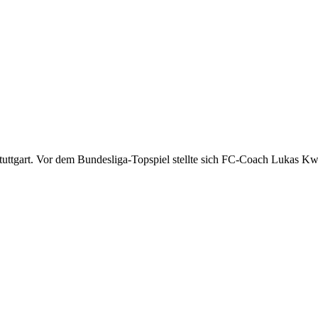
ttgart. Vor dem Bundesliga-Topspiel stellte sich FC-Coach Lukas Kwa