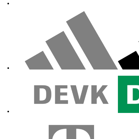
Zum Fanshop
Zum Fanshop