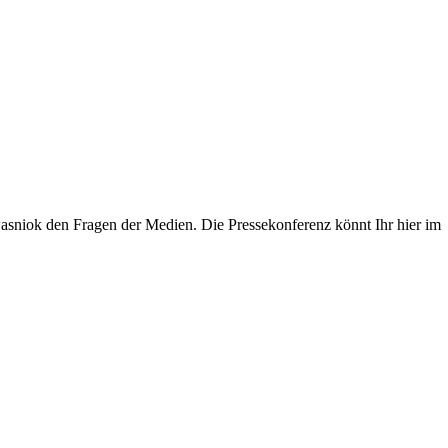
sniok den Fragen der Medien. Die Pressekonferenz könnt Ihr hier im