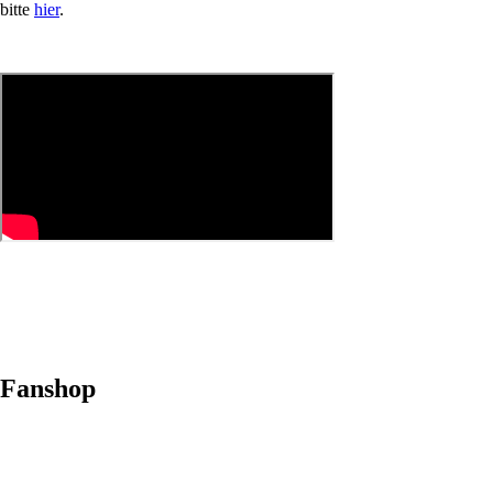
bitte
hier
.
Fanshop