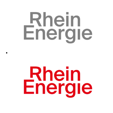
Zum Fanshop
Zum Fanshop