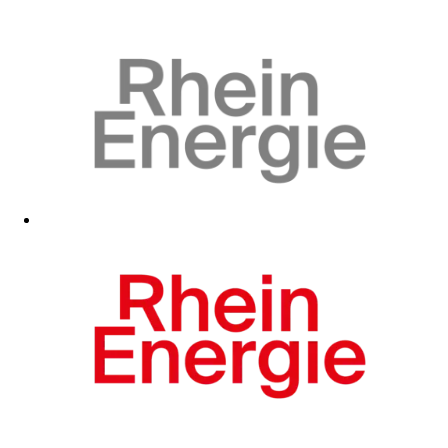
Zum Fanshop
Zum Fanshop