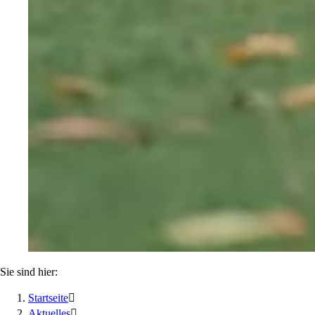
Sie sind hier:
Startseite

Aktuelles
