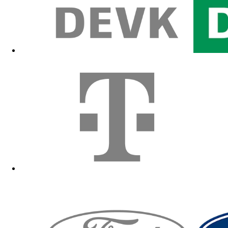
Zum Fanshop