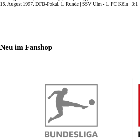
15. August 1997, DFB-Pokal, 1. Runde | SSV Ulm - 1. FC Köln | 3:1
Neu im Fanshop