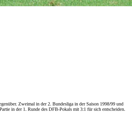
gegenüber. Zweimal in der 2. Bundesliga in der Saison 1998/99 und
artie in der 1. Runde des DFB-Pokals mit 3:1 für sich entscheiden.