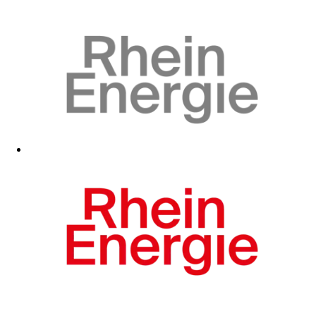
Zum Fanshop
Zum Fanshop