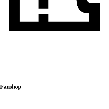
Fanshop