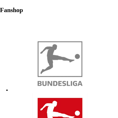
Fanshop