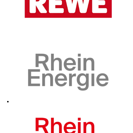
Zum Fanshop
Zum Fanshop