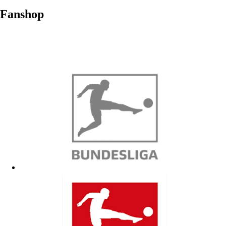
Fanshop