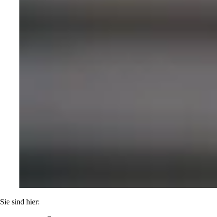
Sie sind hier: