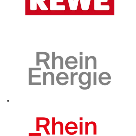
Zum Fanshop
Zum Fanshop