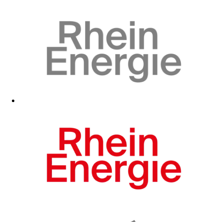
Zum Fanshop