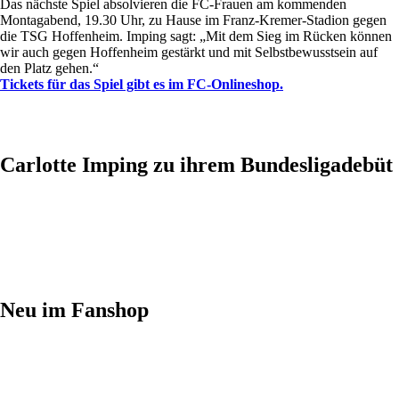
Das nächste Spiel absolvieren die FC-Frauen am kommenden
Montagabend, 19.30 Uhr, zu Hause im Franz-Kremer-Stadion gegen
die TSG Hoffenheim. Imping sagt: „Mit dem Sieg im Rücken können
wir auch gegen Hoffenheim gestärkt und mit Selbstbewusstsein auf
den Platz gehen.“
Tickets für das Spiel gibt es im FC-Onlineshop.
Carlotte Imping zu ihrem Bundesligadebüt
Neu im Fanshop