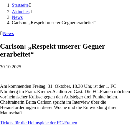
Startseite

Aktuelles

News
Carlson: „Respekt unserer Gegner erarbeitet“

News
Carlson: „Respekt unserer Gegner
erarbeitet“
30.10.2025
Am kommenden Freitag, 31. Oktober, 18.30 Uhr, ist der 1. FC
Nürnberg im Franz-Kremer-Stadion zu Gast. Die FC-Frauen möchten
vor heimischer Kulisse gegen den Aufsteiger drei Punkte holen.
Cheftrainerin Britta Carlson spricht im Interview über die
Herausforderungen in dieser Woche und die Entwicklung ihrer
Mannschaft.
Tickets für die Heimspiele der FC-Frauen