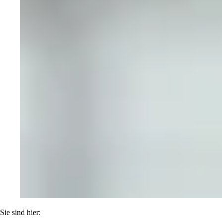
Sie sind hier: