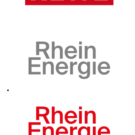
Zum Fanshop
Zum Fanshop