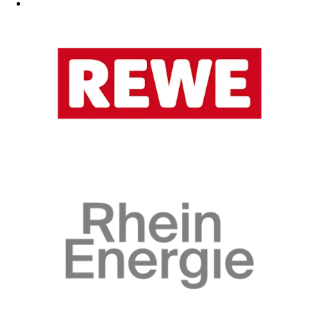
Zum Fanshop