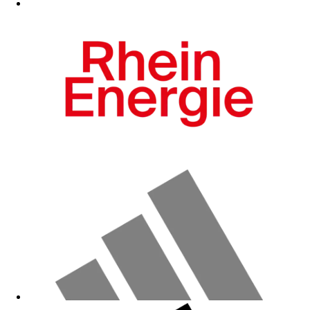
Zum Fanshop