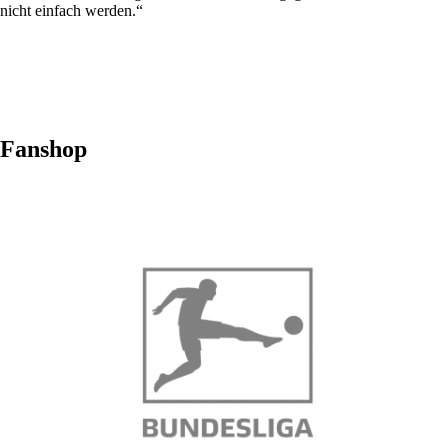
nicht einfach werden.“
Fanshop