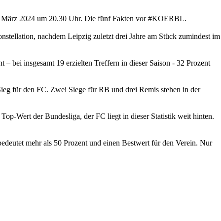
5. März 2024 um 20.30 Uhr. Die fünf Fakten vor #KOERBL.
nstellation, nachdem Leipzig zuletzt drei Jahre am Stück zumindest im
 bei insgesamt 19 erzielten Treffern in dieser Saison - 32 Prozent
Sieg für den FC. Zwei Siege für RB und drei Remis stehen in der
Top-Wert der Bundesliga, der FC liegt in dieser Statistik weit hinten.
bedeutet mehr als 50 Prozent und einen Bestwert für den Verein. Nur