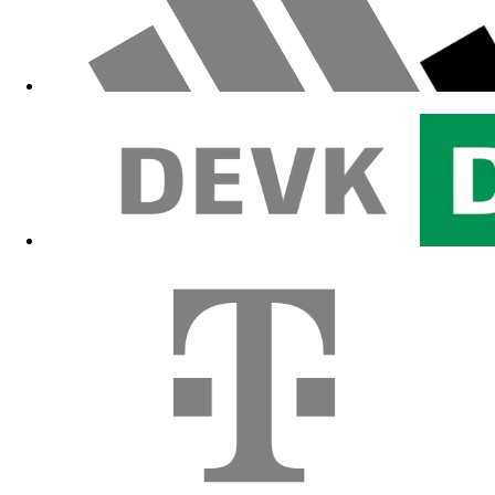
Zum Fanshop