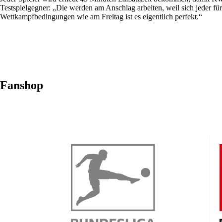
Testspielgegner: „Die werden am Anschlag arbeiten, weil sich jeder fü
Wettkampfbedingungen wie am Freitag ist es eigentlich perfekt.“
Fanshop