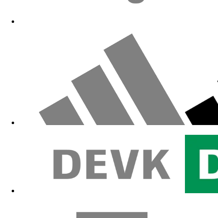
Zum Fanshop