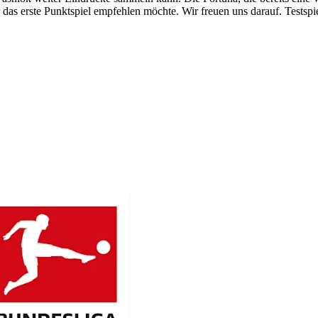
r das erste Punktspiel empfehlen möchte. Wir freuen uns darauf. Testsp