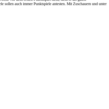
iele sollen auch immer Punktspiele antesten. Mit Zuschauern und unter