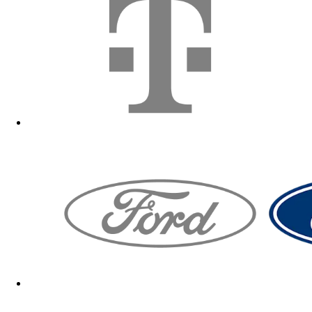
Zum Fanshop