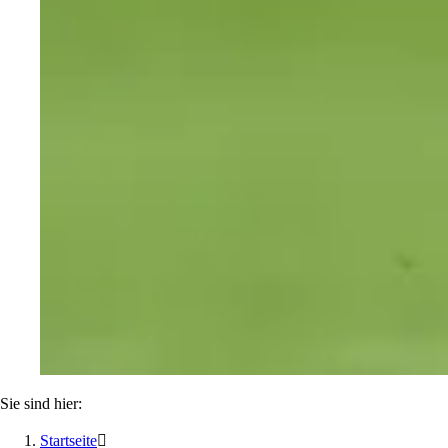
Sie sind hier:
Startseite
