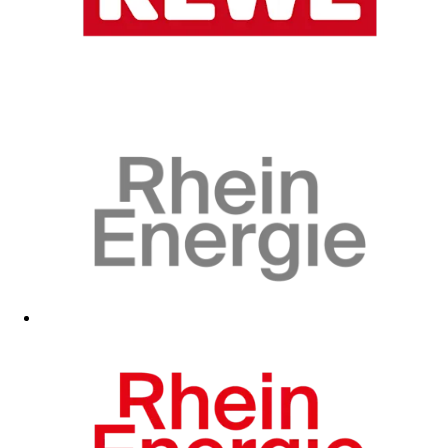
Zum Fanshop
Zum Fanshop