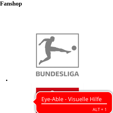
Fanshop