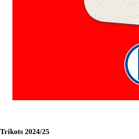
Trikots 2024/25