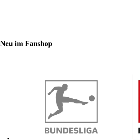
Neu im Fanshop