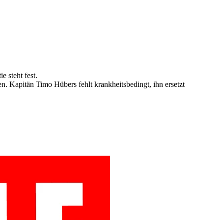
 steht fest.
 Kapitän Timo Hübers fehlt krankheitsbedingt, ihn ersetzt