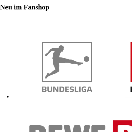
Neu im Fanshop