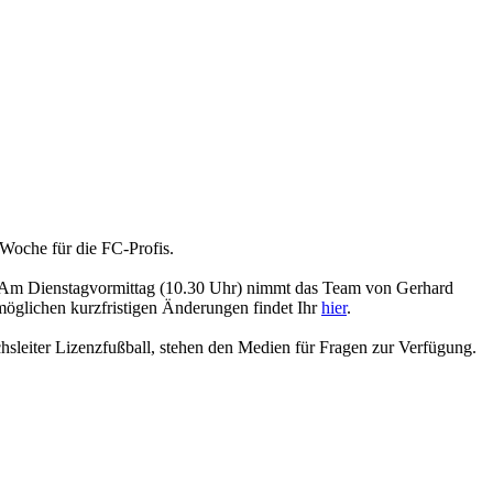
Woche für die FC-Profis.
 Am Dienstagvormittag (10.30 Uhr) nimmt das Team von Gerhard
 möglichen kurzfristigen Änderungen findet Ihr
hier
.
hsleiter Lizenzfußball, stehen den Medien für Fragen zur Verfügung.