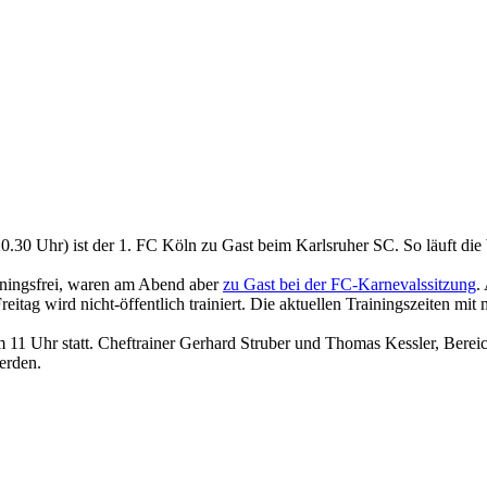
30 Uhr) ist der 1. FC Köln zu Gast beim Karlsruher SC. So läuft die 
iningsfrei, waren am Abend aber
zu Gast bei der FC-Karnevalssitzung
.
tag wird nicht-öffentlich trainiert. Die aktuellen Trainingszeiten mit
11 Uhr statt. Cheftrainer Gerhard Struber und Thomas Kessler, Bereic
erden.