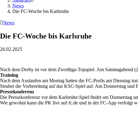
News
Die FC-Woche bis Karlsruhe

News
Die FC-Woche bis Karlsruhe
26.02.2025
Nach dem Derby ist vor dem Zweitliga-Topspiel. Am Samstagabend (20.
Training
Nach dem Auslaufen am Montag hatten die FC-Profis am Dienstag tra
Struber die Vorbereitung auf das KSC-Spiel auf. Am Donnerstag und Frei
Pressekonferenz
Die Pressekonferenz vor dem Karlsruhe-Spiel findet am Donnerstag um 
Wie gewohnt kann die PK live auf fc.de und in der FC-App verfolgt w