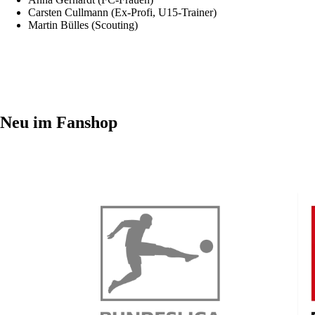
Carsten Cullmann (Ex-Profi, U15-Trainer)
Martin Bülles (Scouting)
Neu im Fanshop