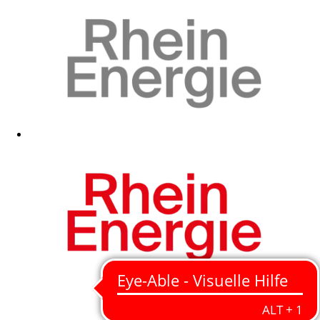
Zum Fanshop