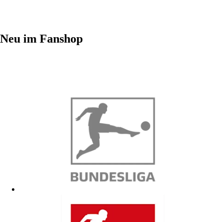
Neu im Fanshop