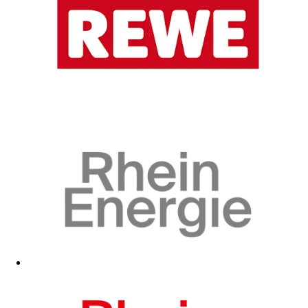
Zum Fanshop