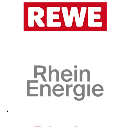
Zum Fanshop