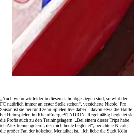
„Auch wenn wir leider in diesem Jahr abgestiegen sind, so wird der
FC natürlich immer an erster Stelle stehen“, versicherte Nicole. Pro
Saison ist sie bei rund zehn Spielen live dabei – davon etwa die Hälfte
bei Heimspielen im RheinEnergieSTADION. Regelmäßig begleitet sie
die Profis auch zu den Trainingslagern. „Bei einem dieser Trips habe
ich Alex kennengelernt, der mich heute begleitet“, berichtete Nicole,
die großer Fan der kölschen Mentalität ist. „Ich liebe die Stadt Köln