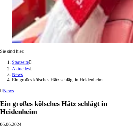
Sie sind hier:
Startseite

Aktuelles

News
Ein großes kölsches Hätz schlägt in Heidenheim

News
Ein großes kölsches Hätz schlägt in
Heidenheim
06.06.2024