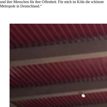
und ihre Menschen für ihre Offenheit. Für mich ist Köln die schönste
Metropole in Deutschland.“