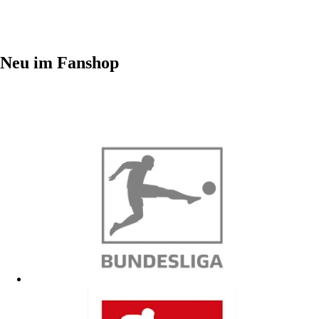
Neu im Fanshop